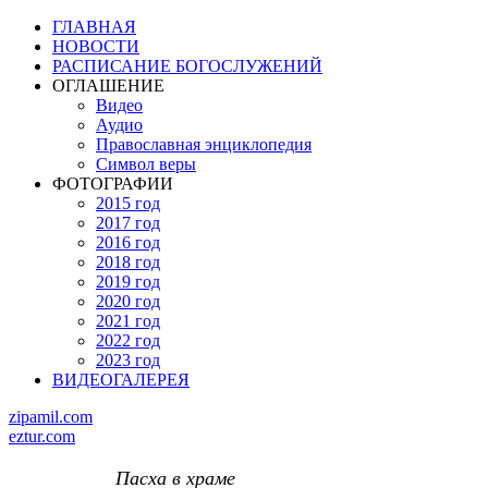
ГЛАВНАЯ
НОВОСТИ
РАСПИСАНИЕ БОГОСЛУЖЕНИЙ
ОГЛАШЕНИЕ
Видео
Аудио
Православная энциклопедия
Символ веры
ФОТОГРАФИИ
2015 год
2017 год
2016 год
2018 год
2019 год
2020 год
2021 год
2022 год
2023 год
ВИДЕОГАЛЕРЕЯ
zipamil.com
eztur.com
Пасха в храме