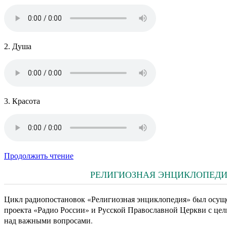
2. Душа
3. Красота
Продолжить чтение
РЕЛИГИОЗНАЯ ЭНЦИКЛОПЕДИЯ.
Цикл радиопостановок «Религиозная энциклопедия» был осуще
проекта «Радио России» и Русской Православной Церкви с цел
над важными вопросами.