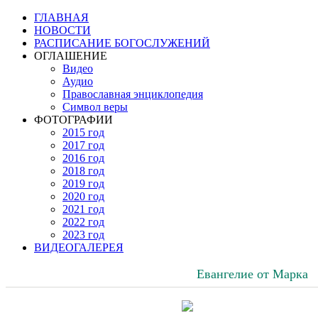
ГЛАВНАЯ
НОВОСТИ
РАСПИСАНИЕ БОГОСЛУЖЕНИЙ
ОГЛАШЕНИЕ
Видео
Аудио
Православная энциклопедия
Символ веры
ФОТОГРАФИИ
2015 год
2017 год
2016 год
2018 год
2019 год
2020 год
2021 год
2022 год
2023 год
ВИДЕОГАЛЕРЕЯ
Евангелие от Марка