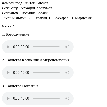
Композитор:
Антон Висков.
Режиссер:
Аркадий Абакумов.
Редактор:
Людмила Борзяк.
Текст читают:
Л. Кулагин, В. Бочкарев, Э. Марцевич.
Часть 2.
1. Богослужение
2. Таинства Крещения и Миропомазания
3. Таинство Покаяния