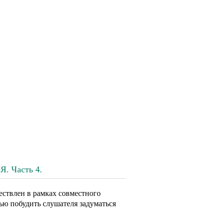
 Часть 4.
ствлен в рамках совместного
ью побудить слушателя задуматься