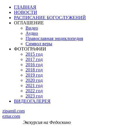
ГЛАВНАЯ
НОВОСТИ
РАСПИСАНИЕ БОГОСЛУЖЕНИЙ
ОГЛАШЕНИЕ
Видео
Аудио
Православная энциклопедия
Символ веры
ФОТОГРАФИИ
2015 год
2017 год
2016 год
2018 год
2019 год
2020 год
2021 год
2022 год
2023 год
ВИДЕОГАЛЕРЕЯ
zipamil.com
eztur.com
Экскурсия на Федоскино