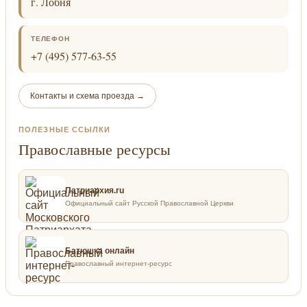
г. Лобня
ТЕЛЕФОН
+7 (495) 577-63-55
Контакты и схема проезда →
ПОЛЕЗНЫЕ ССЫЛКИ
Православные ресурсы
Патриархия.ru
Официальный сайт Русской Православной Церкви
Батюшка онлайн
Православный интернет-ресурс