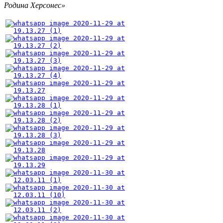
Родина Херсонес»