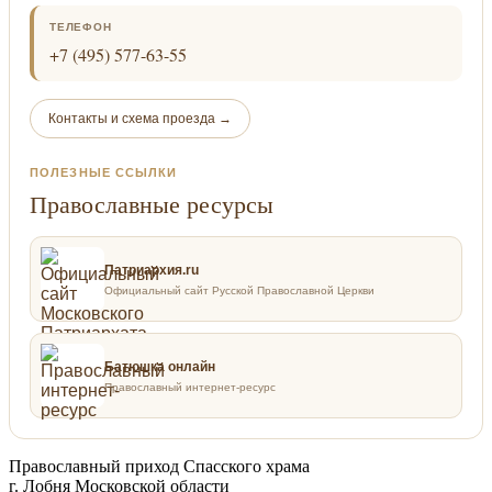
ТЕЛЕФОН
+7 (495) 577-63-55
Контакты и схема проезда →
ПОЛЕЗНЫЕ ССЫЛКИ
Православные ресурсы
Патриархия.ru
Официальный сайт Русской Православной Церкви
Батюшка онлайн
Православный интернет-ресурс
Православный приход Спасского храма
г. Лобня Московской области