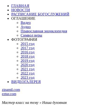
ГЛАВНАЯ
НОВОСТИ
РАСПИСАНИЕ БОГОСЛУЖЕНИЙ
ОГЛАШЕНИЕ
Видео
Аудио
Православная энциклопедия
Символ веры
ФОТОГРАФИИ
2015 год
2017 год
2016 год
2018 год
2019 год
2020 год
2021 год
2022 год
2023 год
ВИДЕОГАЛЕРЕЯ
zipamil.com
eztur.com
Мастер-класс на тему « Наша духовная