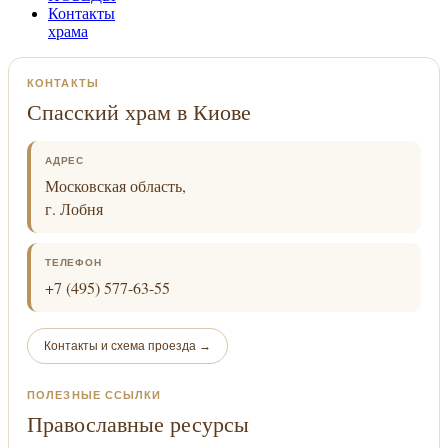
Контакты
храма
КОНТАКТЫ
Спасский храм в Киове
АДРЕС
Московская область,
г. Лобня
ТЕЛЕФОН
+7 (495) 577-63-55
Контакты и схема проезда →
ПОЛЕЗНЫЕ ССЫЛКИ
Православные ресурсы