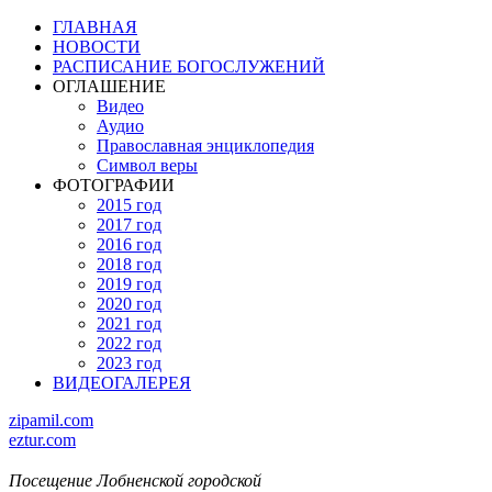
ГЛАВНАЯ
НОВОСТИ
РАСПИСАНИЕ БОГОСЛУЖЕНИЙ
ОГЛАШЕНИЕ
Видео
Аудио
Православная энциклопедия
Символ веры
ФОТОГРАФИИ
2015 год
2017 год
2016 год
2018 год
2019 год
2020 год
2021 год
2022 год
2023 год
ВИДЕОГАЛЕРЕЯ
zipamil.com
eztur.com
Посещение Лобненской городской