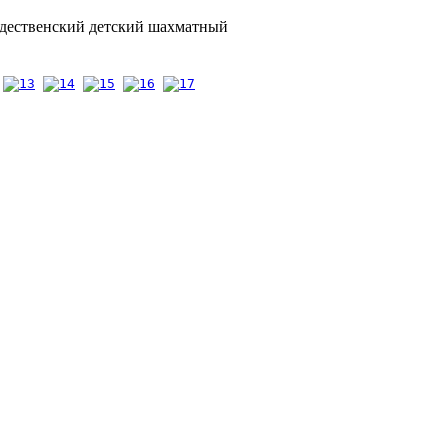
ждественский детский шахматный