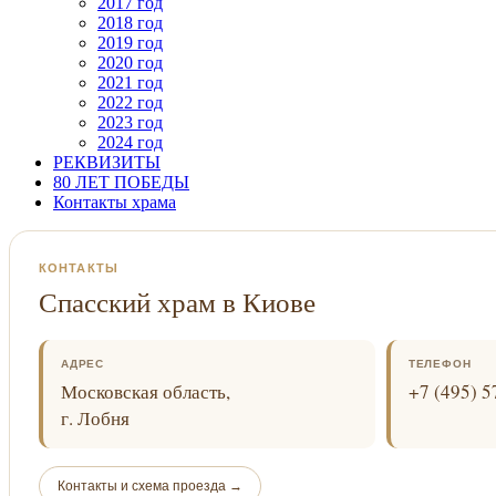
2017 год
2018 год
2019 год
2020 год
2021 год
2022 год
2023 год
2024 год
РЕКВИЗИТЫ
80 ЛЕТ ПОБЕДЫ
Контакты храма
КОНТАКТЫ
Спасский храм в Киове
АДРЕС
ТЕЛЕФОН
Московская область,
+7 (495) 5
г. Лобня
Контакты и схема проезда →