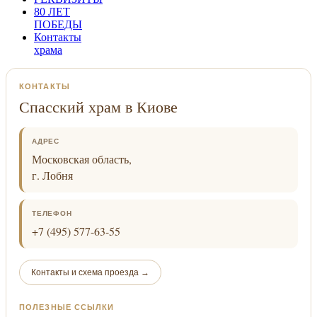
80 ЛЕТ
ПОБЕДЫ
Контакты
храма
КОНТАКТЫ
Спасский храм в Киове
АДРЕС
Московская область,
г. Лобня
ТЕЛЕФОН
+7 (495) 577-63-55
Контакты и схема проезда →
ПОЛЕЗНЫЕ ССЫЛКИ