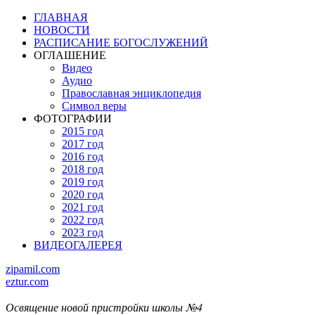
ГЛАВНАЯ
НОВОСТИ
РАСПИСАНИЕ БОГОСЛУЖЕНИЙ
ОГЛАШЕНИЕ
Видео
Аудио
Православная энциклопедия
Символ веры
ФОТОГРАФИИ
2015 год
2017 год
2016 год
2018 год
2019 год
2020 год
2021 год
2022 год
2023 год
ВИДЕОГАЛЕРЕЯ
zipamil.com
eztur.com
Освящение новой пристройки школы №4