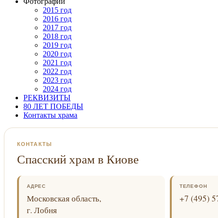
Фотографии
2015 год
2016 год
2017 год
2018 год
2019 год
2020 год
2021 год
2022 год
2023 год
2024 год
РЕКВИЗИТЫ
80 ЛЕТ ПОБЕДЫ
Контакты храма
КОНТАКТЫ
Спасский храм в Киове
АДРЕС
ТЕЛЕФОН
Московская область,
+7 (495) 5
г. Лобня