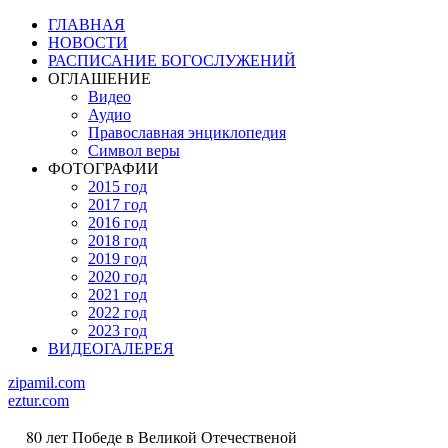
ГЛАВНАЯ
НОВОСТИ
РАСПИСАНИЕ БОГОСЛУЖЕНИЙ
ОГЛАШЕНИЕ
Видео
Аудио
Православная энциклопедия
Символ веры
ФОТОГРАФИИ
2015 год
2017 год
2016 год
2018 год
2019 год
2020 год
2021 год
2022 год
2023 год
ВИДЕОГАЛЕРЕЯ
zipamil.com
eztur.com
80 лет Победе в Великой Отечественой