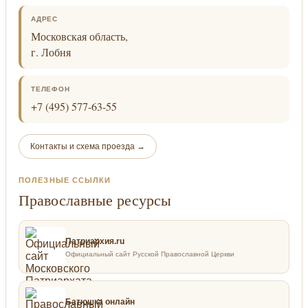
АДРЕС
Московская область,
г. Лобня
ТЕЛЕФОН
+7 (495) 577-63-55
Контакты и схема проезда →
ПОЛЕЗНЫЕ ССЫЛКИ
Православные ресурсы
Патриархия.ru
Официальный сайт Русской Православной Церкви
Батюшка онлайн