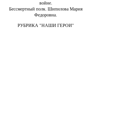
войне.
Бессмертный полк. Шипилова Мария
Федоровна.
РУБРИКА "НАШИ ГЕРОИ"