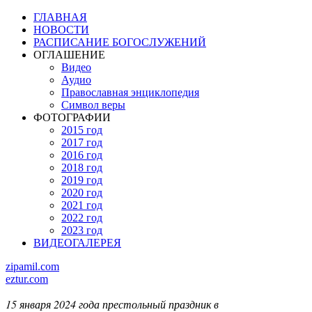
ГЛАВНАЯ
НОВОСТИ
РАСПИСАНИЕ БОГОСЛУЖЕНИЙ
ОГЛАШЕНИЕ
Видео
Аудио
Православная энциклопедия
Символ веры
ФОТОГРАФИИ
2015 год
2017 год
2016 год
2018 год
2019 год
2020 год
2021 год
2022 год
2023 год
ВИДЕОГАЛЕРЕЯ
zipamil.com
eztur.com
15 января 2024 года престольный праздник в