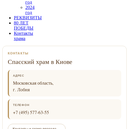
год
2024
год
РЕКВИЗИТЫ
80 ЛЕТ
ПОБЕДЫ
Контакты
храма
КОНТАКТЫ
Спасский храм в Киове
АДРЕС
Московская область,
г. Лобня
ТЕЛЕФОН
+7 (495) 577-63-55