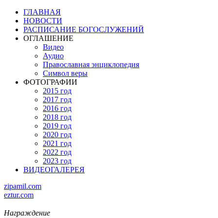
ГЛАВНАЯ
НОВОСТИ
РАСПИСАНИЕ БОГОСЛУЖЕНИЙ
ОГЛАШЕНИЕ
Видео
Аудио
Православная энциклопедия
Символ веры
ФОТОГРАФИИ
2015 год
2017 год
2016 год
2018 год
2019 год
2020 год
2021 год
2022 год
2023 год
ВИДЕОГАЛЕРЕЯ
zipamil.com
eztur.com
Награждение