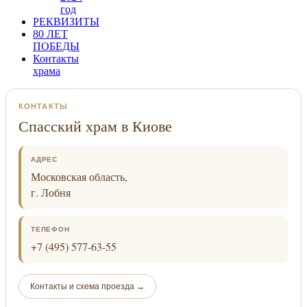
год
РЕКВИЗИТЫ
80 ЛЕТ
ПОБЕДЫ
Контакты
храма
КОНТАКТЫ
Спасский храм в Киове
АДРЕС
Московская область,
г. Лобня
ТЕЛЕФОН
+7 (495) 577-63-55
Контакты и схема проезда →