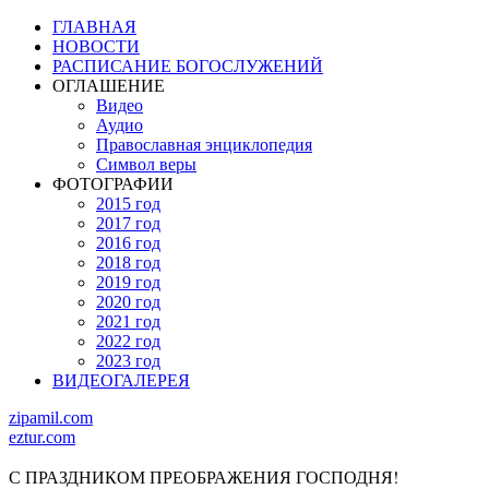
ГЛАВНАЯ
НОВОСТИ
РАСПИСАНИЕ БОГОСЛУЖЕНИЙ
ОГЛАШЕНИЕ
Видео
Аудио
Православная энциклопедия
Символ веры
ФОТОГРАФИИ
2015 год
2017 год
2016 год
2018 год
2019 год
2020 год
2021 год
2022 год
2023 год
ВИДЕОГАЛЕРЕЯ
zipamil.com
eztur.com
С ПРАЗДНИКОМ ПРЕОБРАЖЕНИЯ ГОСПОДНЯ!