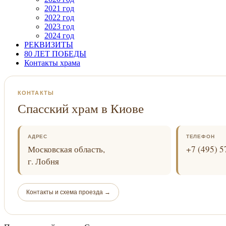
2021 год
2022 год
2023 год
2024 год
РЕКВИЗИТЫ
80 ЛЕТ ПОБЕДЫ
Контакты храма
КОНТАКТЫ
Спасский храм в Киове
АДРЕС
ТЕЛЕФОН
Московская область,
+7 (495) 5
г. Лобня
Контакты и схема проезда →