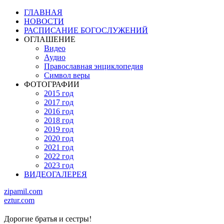
ГЛАВНАЯ
НОВОСТИ
РАСПИСАНИЕ БОГОСЛУЖЕНИЙ
ОГЛАШЕНИЕ
Видео
Аудио
Православная энциклопедия
Символ веры
ФОТОГРАФИИ
2015 год
2017 год
2016 год
2018 год
2019 год
2020 год
2021 год
2022 год
2023 год
ВИДЕОГАЛЕРЕЯ
zipamil.com
eztur.com
Дорогие братья и сестры!