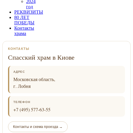
2024
год
РЕКВИЗИТЫ
80 ЛЕТ
ПОБЕДЫ
Контакты
храма
КОНТАКТЫ
Спасский храм в Киове
АДРЕС
Московская область,
г. Лобня
ТЕЛЕФОН
+7 (495) 577-63-55
Контакты и схема проезда →