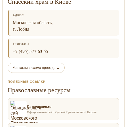
Спасский храм в Киове
АДРЕС
Московская область,
г. Лобня
ТЕЛЕФОН
+7 (495) 577-63-55
Контакты и схема проезда →
ПОЛЕЗНЫЕ ССЫЛКИ
Православные ресурсы
Патриархия.ru
Официальный сайт Русской Православной Церкви