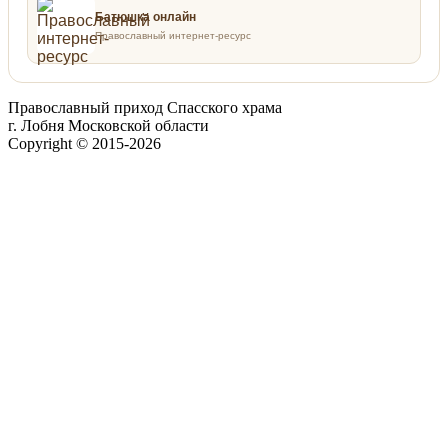
Батюшка онлайн
Православный интернет-ресурс
Православный приход Спасского храма
г. Лобня Московской области
Copyright © 2015-2026