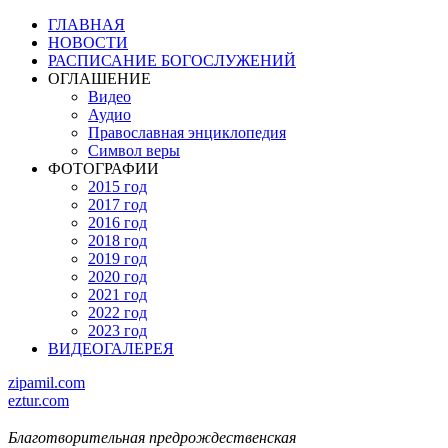
ГЛАВНАЯ
НОВОСТИ
РАСПИСАНИЕ БОГОСЛУЖЕНИЙ
ОГЛАШЕНИЕ
Видео
Аудио
Православная энциклопедия
Символ веры
ФОТОГРАФИИ
2015 год
2017 год
2016 год
2018 год
2019 год
2020 год
2021 год
2022 год
2023 год
ВИДЕОГАЛЕРЕЯ
zipamil.com
eztur.com
Благотворительная предрождественская