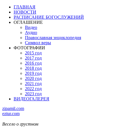
ГЛАВНАЯ
НОВОСТИ
РАСПИСАНИЕ БОГОСЛУЖЕНИЙ
ОГЛАШЕНИЕ
Видео
Аудио
Православная энциклопедия
Символ веры
ФОТОГРАФИИ
2015 год
2017 год
2016 год
2018 год
2019 год
2020 год
2021 год
2022 год
2023 год
ВИДЕОГАЛЕРЕЯ
zipamil.com
eztur.com
Весело о грустном