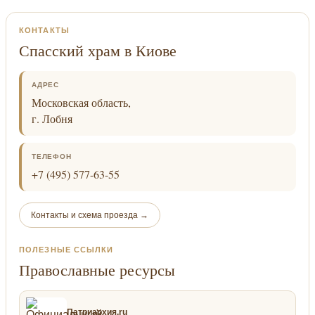
КОНТАКТЫ
Спасский храм в Киове
АДРЕС
Московская область,
г. Лобня
ТЕЛЕФОН
+7 (495) 577-63-55
Контакты и схема проезда →
ПОЛЕЗНЫЕ ССЫЛКИ
Православные ресурсы
Патриархия.ru