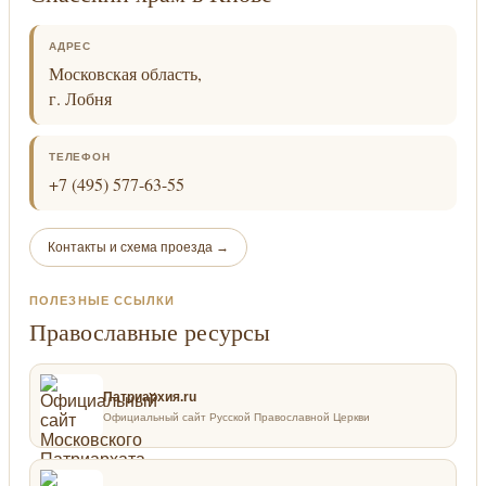
АДРЕС
Московская область,
г. Лобня
ТЕЛЕФОН
+7 (495) 577-63-55
Контакты и схема проезда →
ПОЛЕЗНЫЕ ССЫЛКИ
Православные ресурсы
Патриархия.ru
Официальный сайт Русской Православной Церкви