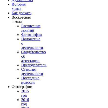
История
храма
Как доехать
Воскресная
школа
Расписание
занятий
Фотографии
Положение
о
деятельности
Свидетельство
об
аттестации
Преподаватели
Стандарт
деятельности
Последние
новости
Фотографии
2015
год
2016
год