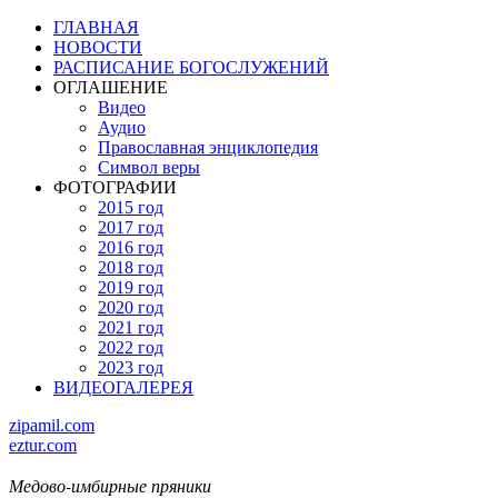
ГЛАВНАЯ
НОВОСТИ
РАСПИСАНИЕ БОГОСЛУЖЕНИЙ
ОГЛАШЕНИЕ
Видео
Аудио
Православная энциклопедия
Символ веры
ФОТОГРАФИИ
2015 год
2017 год
2016 год
2018 год
2019 год
2020 год
2021 год
2022 год
2023 год
ВИДЕОГАЛЕРЕЯ
zipamil.com
eztur.com
Медово-имбирные пряники